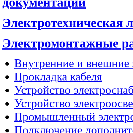
документации
Электротехническая 
Электромонтажные р
Внутренние и внешние
Прокладка кабеля
Устройство электросна
Устройство электроосв
Промышленный электр
Подключение дополнит