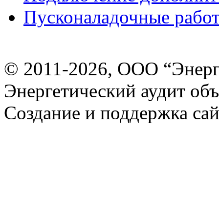
Пусконаладочные рабо
© 2011-2026, ООО “Энерг
Энергетический аудит объ
Создание и поддержка са