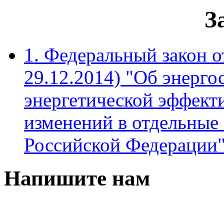
З
1. Федеральный закон о
29.12.2014) "Об энерг
энергетической эффект
изменений в отдельные
Российской Федерации
Напишите нам