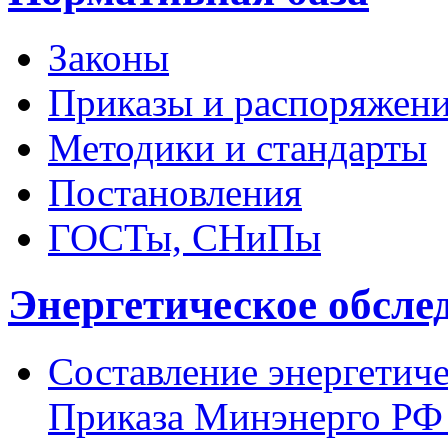
Законы
Приказы и распоряжен
Методики и стандарты
Постановления
ГОСТы, СНиПы
Энергетическое обсле
Составление энергетиче
Приказа Минэнерго РФ