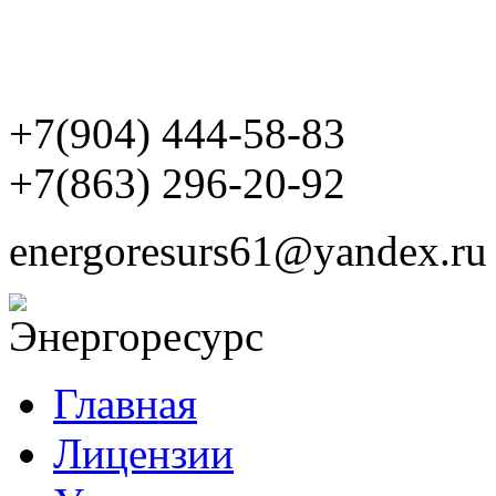
+7(904)
444-58-83
+7(863)
296-20-92
energoresurs61@yandex.ru
Главная
Лицензии