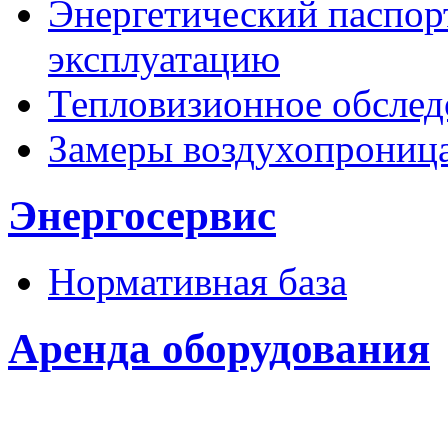
Энергетический паспорт
эксплуатацию
Тепловизионное обслед
Замеры воздухопрониц
Энергосервис
Нормативная база
Аренда оборудования